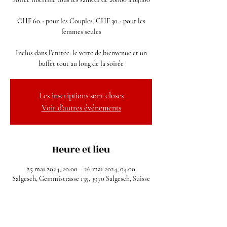
CHF 60.- pour les Couples, CHF 30.- pour les
femmes seules
Inclus dans l’entrée: le verre de bienvenue et un
buffet tout au long de la soirée
Les inscriptions sont closes
Voir d'autres événements
Heure et lieu
25 mai 2024, 20:00 – 26 mai 2024, 04:00
Salgesch, Gemmistrasse 135, 3970 Salgesch, Suisse