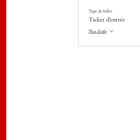
Type de billet
Ticket d'entrée
Plus d'info