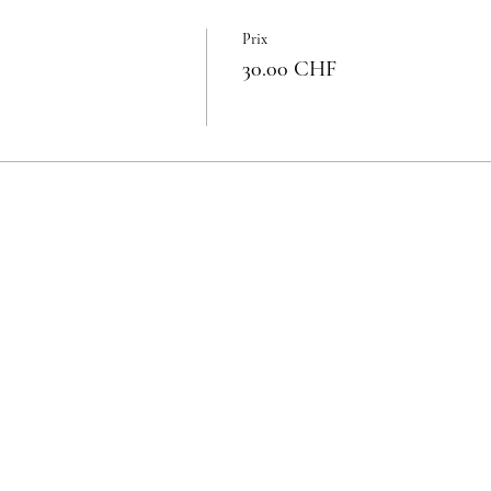
Prix
30.00 CHF