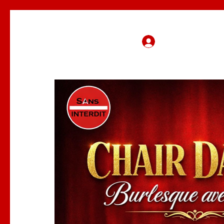
Se connecter