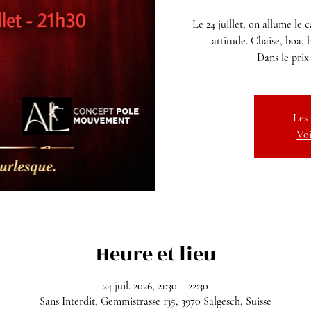
Le 24 juillet, on allume le
attitude. Chaise, boa, 
Dans le prix
Les 
Voi
Heure et lieu
24 juil. 2026, 21:30 – 22:30
Sans Interdit, Gemmistrasse 135, 3970 Salgesch, Suisse