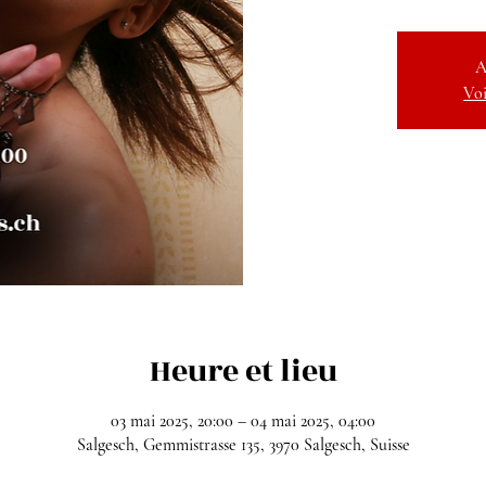
A
Voi
Heure et lieu
03 mai 2025, 20:00 – 04 mai 2025, 04:00
Salgesch, Gemmistrasse 135, 3970 Salgesch, Suisse