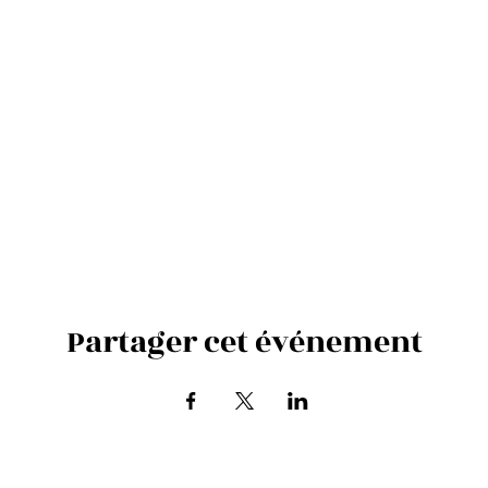
Partager cet événement