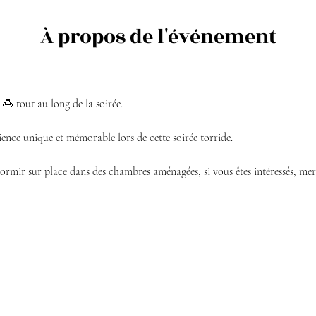
À propos de l'événement
 🍮 tout au long de la soirée.
ence unique et mémorable lors de cette soirée torride. 
 dormir sur place dans des chambres aménagées, si vous êtes intéressés, mer