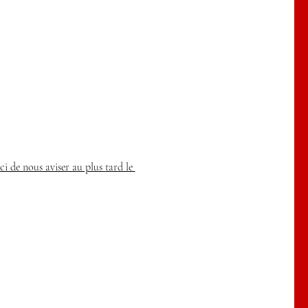
ci de nous aviser au plus tard le 