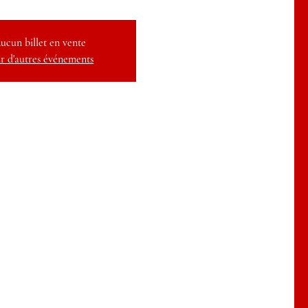
ucun billet en vente
r d'autres événements