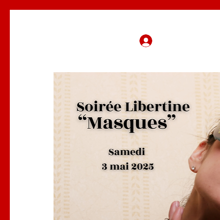
Se connecter