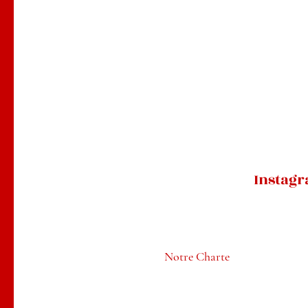
Instag
Notre Charte