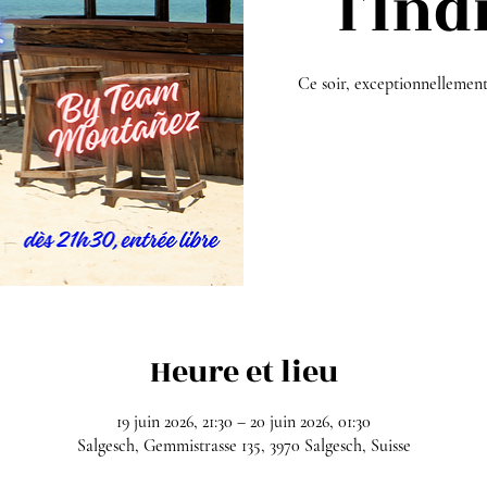
l'In
Ce soir, exceptionnellement,
Heure et lieu
19 juin 2026, 21:30 – 20 juin 2026, 01:30
Salgesch, Gemmistrasse 135, 3970 Salgesch, Suisse