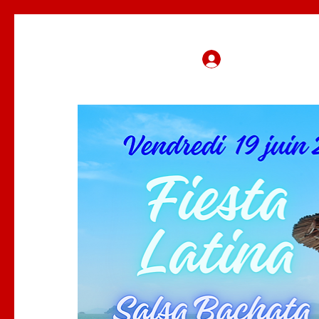
Se connecter