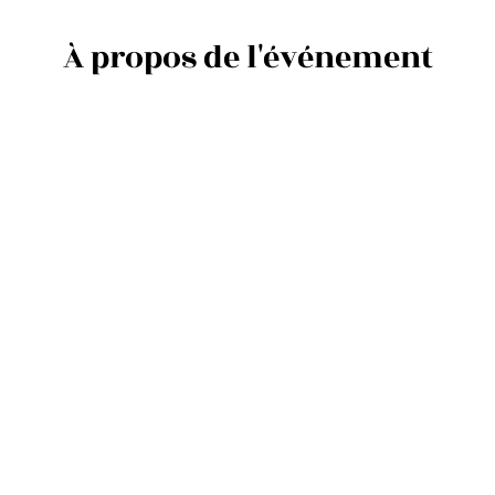
À propos de l'événement