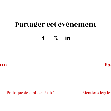
Partager cet événement
ram
Fa
Politique de confidentialité
Mentions légale