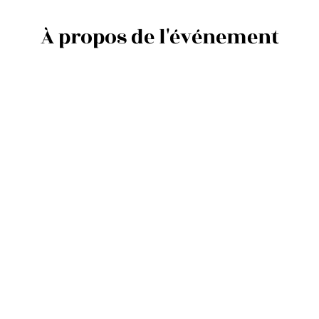
À propos de l'événement