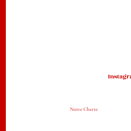
Instag
Notre Charte