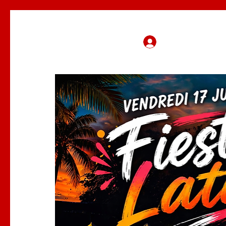
Se connecter