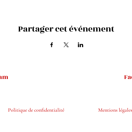
Partager cet événement
ram
Fa
Politique de confidentialité
Mentions légale