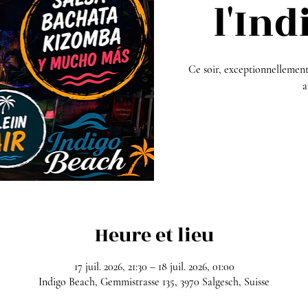
l'In
Ce soir, exceptionnellement,
a
Heure et lieu
17 juil. 2026, 21:30 – 18 juil. 2026, 01:00
Indigo Beach, Gemmistrasse 135, 3970 Salgesch, Suisse