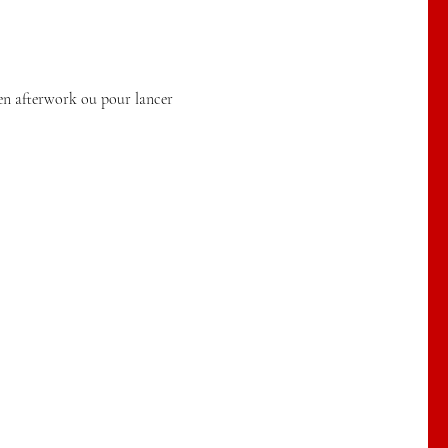
en afterwork ou pour lancer 