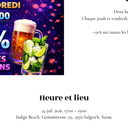
Deux he
Chaque jeudi et vendred
–50% sur toutes les b
Heure et lieu
24 juil. 2026, 17:00 – 19:00
Indigo Beach, Gemmistrasse 135, 3970 Salgesch, Suisse