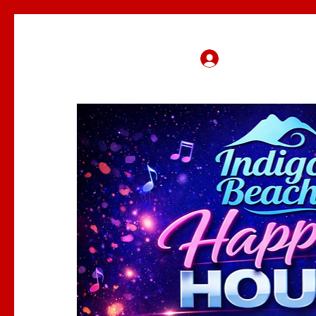
Se connecter