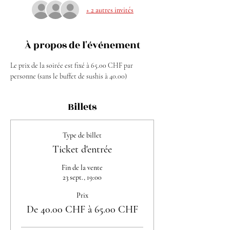
+ 2 autres invités
À propos de l'événement
Le prix de la soirée est fixé à 65.00 CHF par 
personne (sans le buffet de sushis à 40.00)
Billets
Type de billet
Ticket d'entrée
Fin de la vente
23 sept., 19:00
Prix
De 40.00 CHF à 65.00 CHF