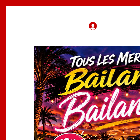
Se connecter