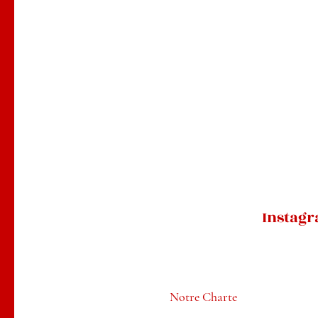
Instag
Notre Charte