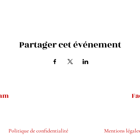
Partager cet événement
ram
Fa
Politique de confidentialité
Mentions légale