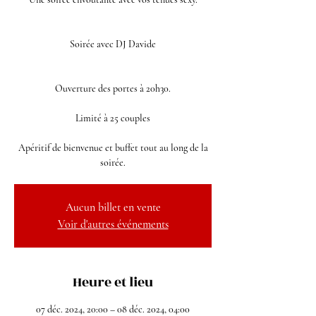
Soirée avec DJ Davide
Ouverture des portes à 20h30.
Limité à 25 couples
Apéritif de bienvenue et buffet tout au long de la
soirée.
Aucun billet en vente
Voir d'autres événements
Heure et lieu
07 déc. 2024, 20:00 – 08 déc. 2024, 04:00