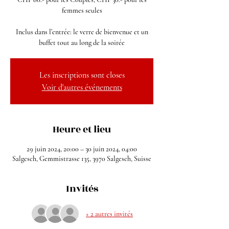
femmes seules
Inclus dans l’entrée: le verre de bienvenue et un
buffet tout au long de la soirée
Les inscriptions sont closes
Voir d'autres événements
Heure et lieu
29 juin 2024, 20:00 – 30 juin 2024, 04:00
Salgesch, Gemmistrasse 135, 3970 Salgesch, Suisse
Invités
+ 2 autres invités