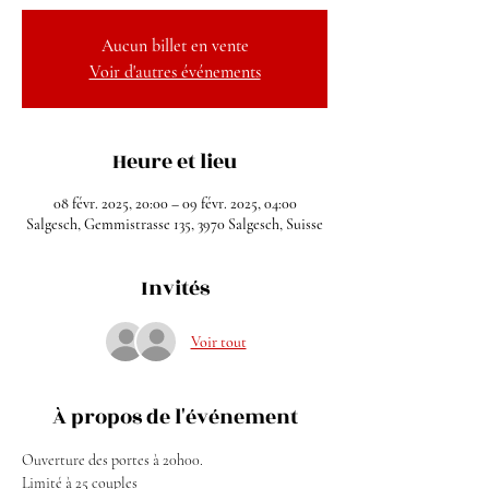
Aucun billet en vente
Voir d'autres événements
Heure et lieu
08 févr. 2025, 20:00 – 09 févr. 2025, 04:00
Salgesch, Gemmistrasse 135, 3970 Salgesch, Suisse
Invités
Voir tout
À propos de l'événement
Ouverture des portes à 20h00.
Limité à 25 couples