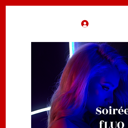
Se connecter