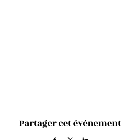
Partager cet événement