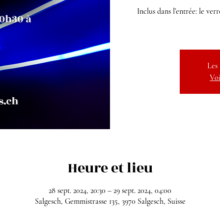
Inclus dans l’entrée: le ve
Les 
Voi
Heure et lieu
28 sept. 2024, 20:30 – 29 sept. 2024, 04:00
Salgesch, Gemmistrasse 135, 3970 Salgesch, Suisse