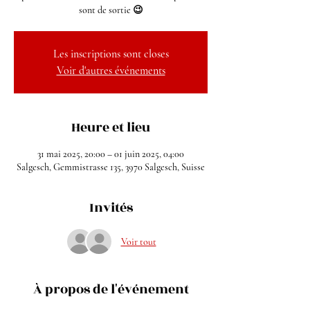
sont de sortie 😉
Les inscriptions sont closes
Voir d'autres événements
Heure et lieu
31 mai 2025, 20:00 – 01 juin 2025, 04:00
Salgesch, Gemmistrasse 135, 3970 Salgesch, Suisse
Invités
Voir tout
À propos de l'événement