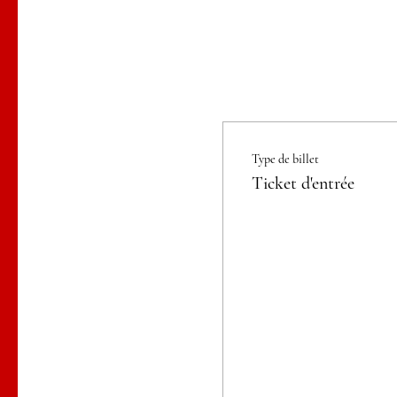
Type de billet
Ticket d'entrée