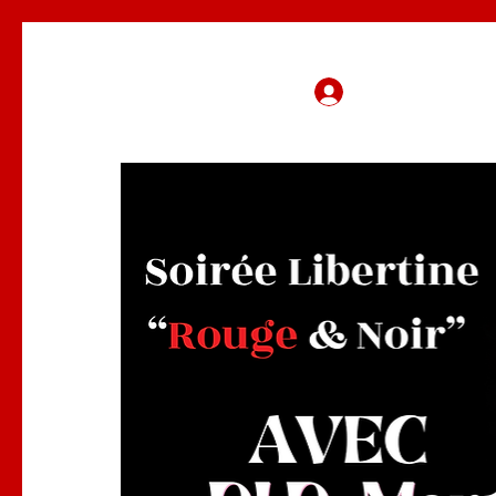
Se connecter