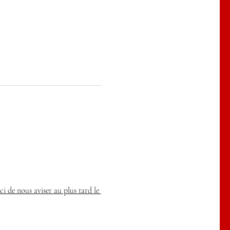
ci de nous aviser au plus tard le 