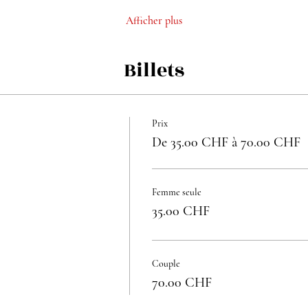
Afficher plus
Billets
Prix
De 35.00 CHF à 70.00 CHF
Femme seule
35.00 CHF
Couple
70.00 CHF