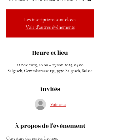
Les inscriptions sont closes
Voir d'autres événements
Heure et lieu
22 nov. 2025, 20:00 – 23 nov. 2025, 04:00
Salgesch, Gemmistrasse 135, 3970 Salgesch, Suisse
Invités
Voir tout
À propos de l'événement
Ouverture des portes à 20h00.