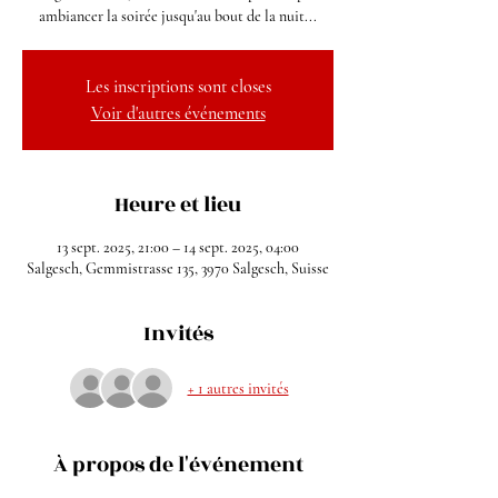
ambiancer la soirée jusqu'au bout de la nuit...
Les inscriptions sont closes
Voir d'autres événements
Heure et lieu
13 sept. 2025, 21:00 – 14 sept. 2025, 04:00
Salgesch, Gemmistrasse 135, 3970 Salgesch, Suisse
Invités
+ 1 autres invités
À propos de l'événement