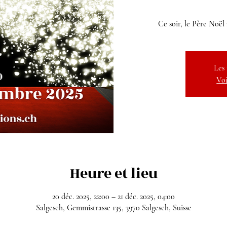
Ce soir, le Père Noël n
Les 
Voi
Heure et lieu
20 déc. 2025, 22:00 – 21 déc. 2025, 04:00
Salgesch, Gemmistrasse 135, 3970 Salgesch, Suisse