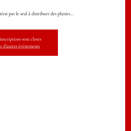
’est pas le seul à distribuer des plaisirs...
inscriptions sont closes
r d'autres événements