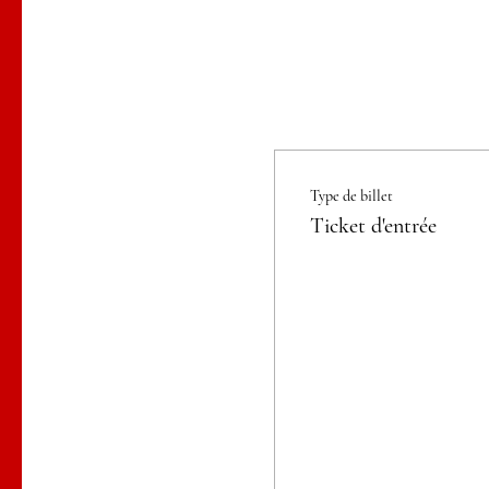
Type de billet
Ticket d'entrée