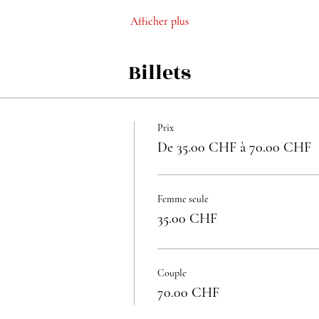
Afficher plus
Billets
Prix
De 35.00 CHF à 70.00 CHF
Femme seule
35.00 CHF
Couple
70.00 CHF