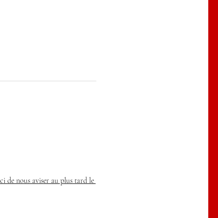
ci de nous aviser au plus tard le 