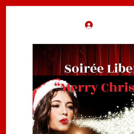
Se connecter