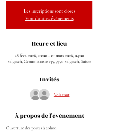
Les inscriptions sont closes
Voir d'autres événements
Heure et lieu
28 févr. 2026, 20:00 – 01 mars 2026, 04:00
Salgesch, Gemmistrasse 135, 3970 Salgesch, Suisse
Invités
Voir tout
À propos de l'événement
Ouverture des portes à 20h00.