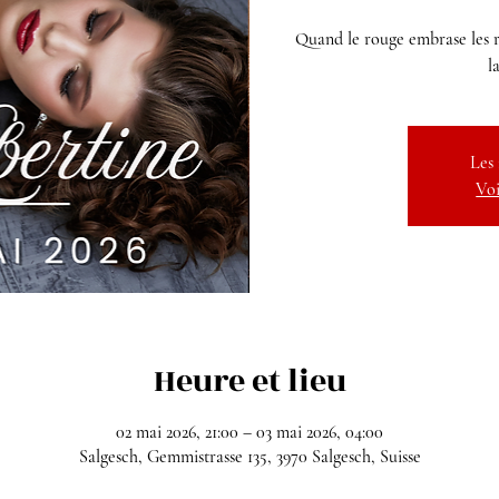
Quand le rouge embrase les r
l
Les 
Voi
Heure et lieu
02 mai 2026, 21:00 – 03 mai 2026, 04:00
Salgesch, Gemmistrasse 135, 3970 Salgesch, Suisse