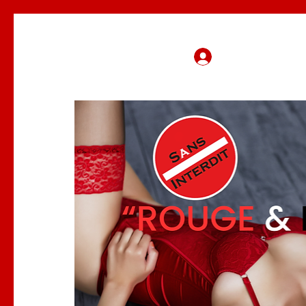
Se connecter