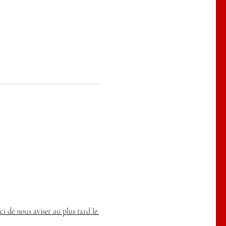
ci de nous aviser au plus tard le 