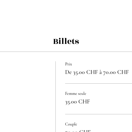
Billets
Prix
De 35.00 CHF à 70.00 CHF
Femme seule
35.00 CHF
Couple