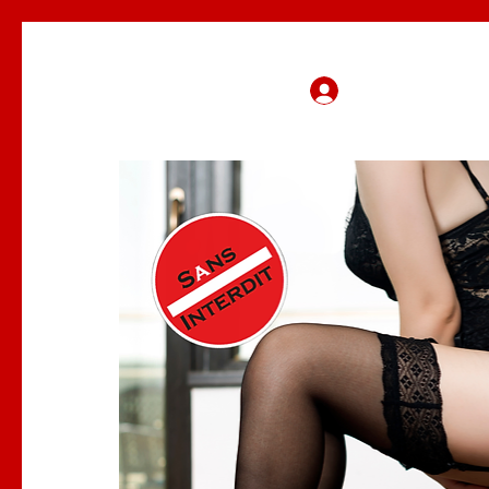
Se connecter