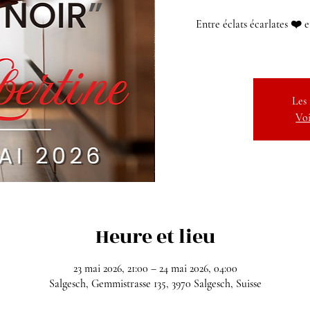
Entre éclats écarlates ❤️ e
Les 
Voi
Heure et lieu
23 mai 2026, 21:00 – 24 mai 2026, 04:00
Salgesch, Gemmistrasse 135, 3970 Salgesch, Suisse