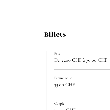
Billets
Prix
De 35.00 CHF à 70.00 CHF
Femme seule
35.00 CHF
Couple