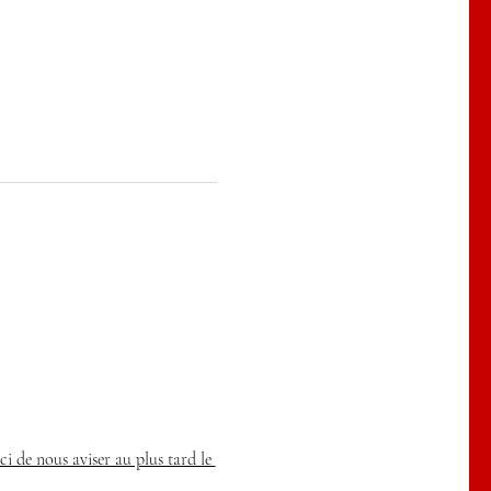
ci de nous aviser au plus tard le 